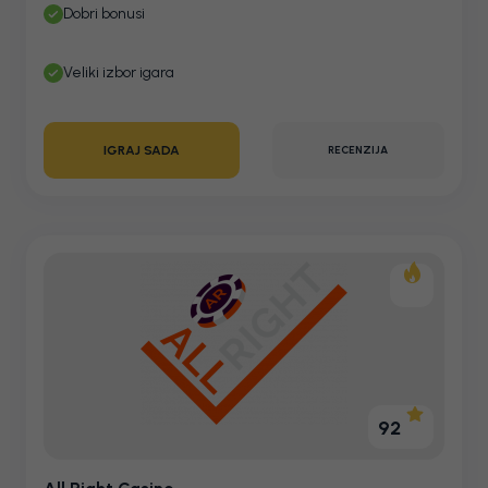
Dobri bonusi
Veliki izbor igara
IGRAJ SADA
RECENZIJA
92