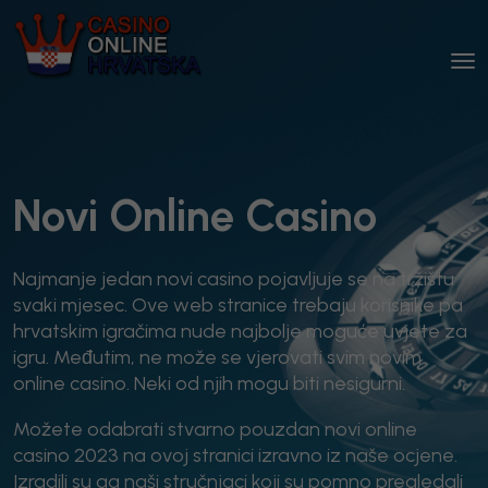
Novi Online Casino
Najmanje jedan novi casino pojavljuje se na tržištu
svaki mjesec. Ove web stranice trebaju korisnike pa
hrvatskim igračima nude najbolje moguće uvjete za
igru. Međutim, ne može se vjerovati svim novim
online casino. Neki od njih mogu biti nesigurni.
Možete odabrati stvarno pouzdan novi online
casino 2023 na ovoj stranici izravno iz naše ocjene.
Izradili su ga naši stručnjaci koji su pomno pregledali