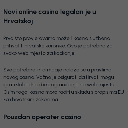
Novi online casino legalan je u
Hrvatskoj
Prvo što provjeravamo može li kasino službeno
prihvatiti hrvatske korisnike. Ovo je potrebno za
svako web mjesto za kockanje.
Sve potrebne informacije nalaze se u pravilima
novog casino. Važno je osigurati da Hrvati mogu
igrati slobodno i bez ograničenja na web mjestu.
Osim toga, kasino mora raditi u skladu s propisima EU
-a i hrvatskim zakonima.
Pouzdan operater casino