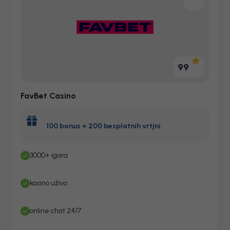
99
FavBet Casino
100 bonus + 200 besplatnih vrtjni
3000+ igara
kasino uživo
online chat 24/7