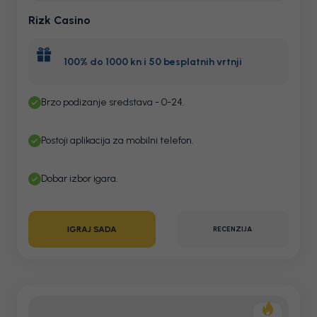
Rizk Casino
100% do 1000 kn i 50 besplatnih vrtnji
Brzo podizanje sredstava - 0-24.
Postoji aplikacija za mobilni telefon.
Dobar izbor igara.
IGRAJ SADA
RECENZIJA