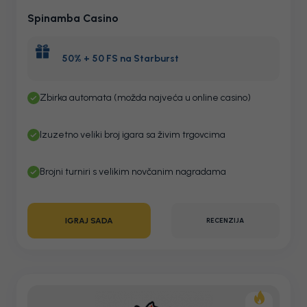
Spinamba Casino
50% + 50 FS na Starburst
Zbirka automata (možda najveća u online casino)
Izuzetno veliki broj igara sa živim trgovcima
Brojni turniri s velikim novčanim nagradama
IGRAJ SADA
RECENZIJA