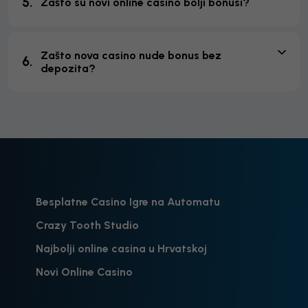
5.
Zašto su novi online casino bolji bonusi?
Zašto nova casino nude bonus bez
6.
depozita?
Besplatne Casino Igre na Automatu
Crazy Tooth Studio
Najbolji online casina u Hrvatskoj
Novi Online Casino