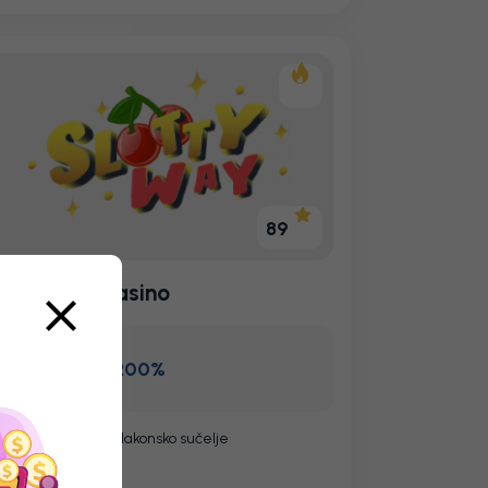
89
lottyway Casino
Bonus 200%
Moderan dizajn i lakonsko sučelje