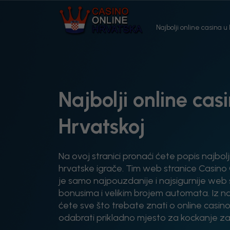
Najbolji online casina u
Najbolji online cas
Hrvatskoj
Na ovoj stranici pronaći ćete popis najbolj
hrvatske igrače. Tim web stranice Casino
je samo najpouzdanije i najsigurnije web s
bonusima i velikim brojem automata. Iz 
ćete sve što trebate znati o online casino
odabrati prikladno mjesto za kockanje za