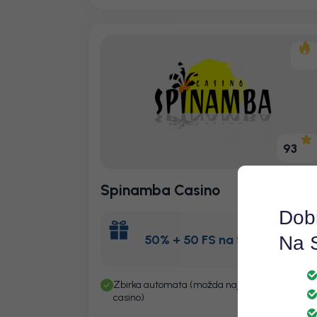
93
Spinamba Casino
Dobi
50% + 50 FS na Starburst
Na 
Zbirka automata (možda najveća u online
casino)