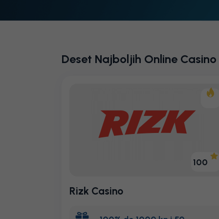
Deset Najboljih Online Casino
100
Rizk Casino