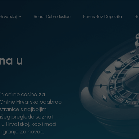
 Hrvatskoj
Bonus Dobrodošlice
Bonus Bez Depozita
Be
ina u
ih online casino za
 Online Hrvatska odabrao
tranice s najboljim
našeg pregleda saznat
 u Hrvatskoj, kao i moći
 igranje za novac.