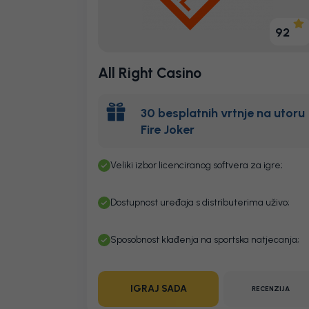
92
All Right Casino
30 besplatnih vrtnje na utoru
Fire Joker
Veliki izbor licenciranog softvera za igre;
Dostupnost uređaja s distributerima uživo;
Sposobnost klađenja na sportska natjecanja;
IGRAJ SADA
RECENZIJA