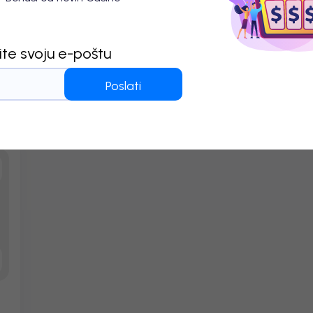
Sučelje jednostavno za korištenje
Impresivan odjeljak casina uživo
ite svoju e-poštu
Poslati
IGRAJ SADA
RECENZIJA