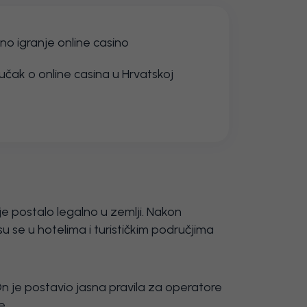
no igranje online casino
učak o online casina u Hrvatskoj
je postalo legalno u zemlji. Nakon
u se u hotelima i turističkim područjima
 On je postavio jasna pravila za operatore
e.