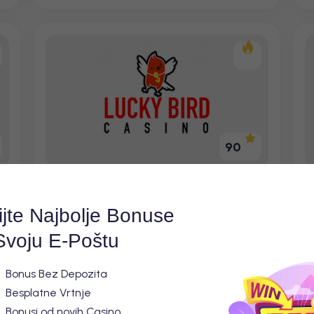
90
Lucky Bird Casino
S
jte Najbolje Bonuse
100% bonus + 100 besplatnih
Svoju E-Poštu
vrtnje
Bonus Bez Depozita
Dostupna mobilna aplikacija
Besplatne Vrtnje
Bonusi od novih Casino